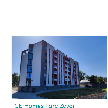
TCE Homes Parc Zavoi