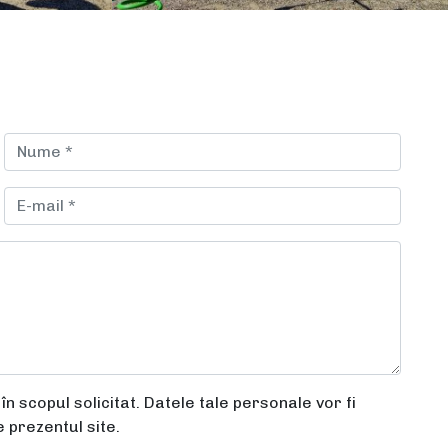
n scopul solicitat. Datele tale personale vor fi
e prezentul site.